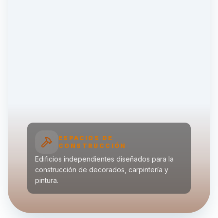
ESPACIOS DE
CONSTRUCCIÓN
Edificios independientes diseñados para la
construcción de decorados, carpintería y
pintura.