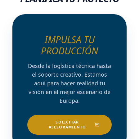
IMPULSA TU
PRODUCCIÓN
Desde la logística técnica hasta
el soporte creativo. Estamos
aquí para hacer realidad tu
visión en el mejor escenario de
Europa.
SOLICITAR
ASESORAMIENTO