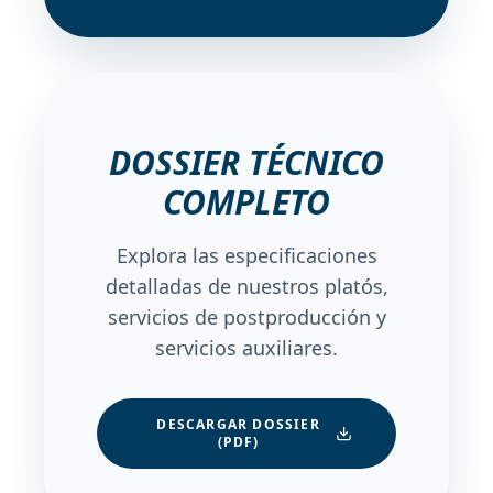
DOSSIER TÉCNICO
COMPLETO
Explora las especificaciones
detalladas de nuestros platós,
servicios de postproducción y
servicios auxiliares.
DESCARGAR DOSSIER
(PDF)