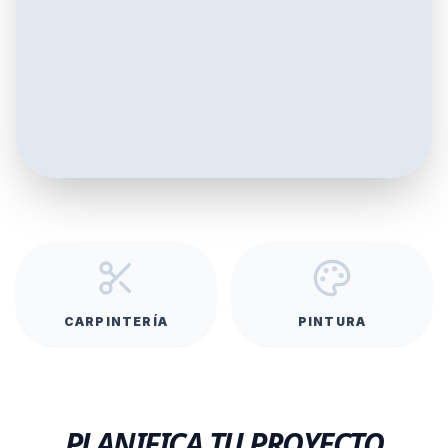
CARPINTERÍA
PINTURA
PLANIFICA TU PROYECTO