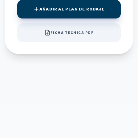
AÑADIR AL PLAN DE RODAJE
FICHA TÉCNICA PDF
TANQUE DE AGUA INTERIOR