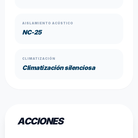
AISLAMIENTO ACÚSTICO
NC-25
CLIMATIZACIÓN
Climatización silenciosa
ACCIONES