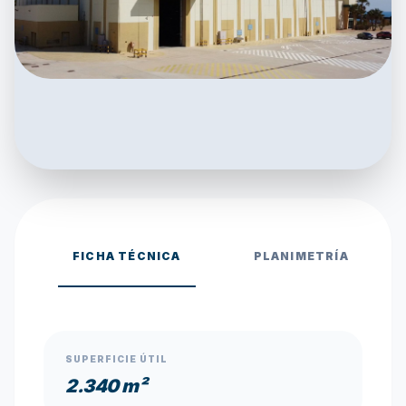
FICHA TÉCNICA
PLANIMETRÍA
SUPERFICIE ÚTIL
2.340 m²