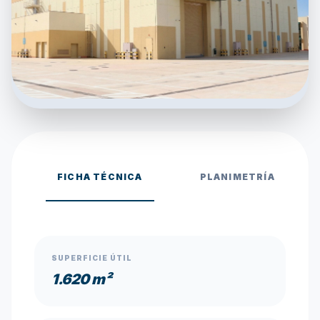
FICHA TÉCNICA
PLANIMETRÍA
SUPERFICIE ÚTIL
1.620 m²