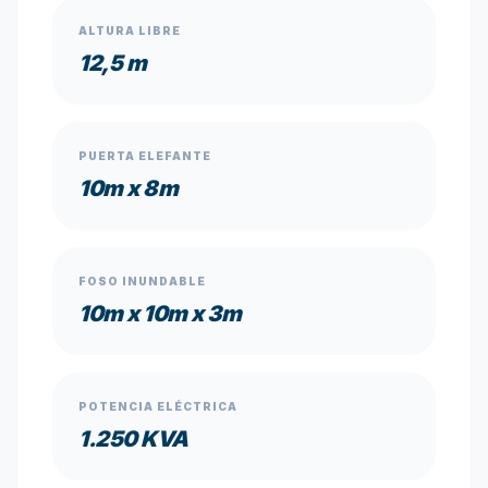
ALTURA LIBRE
12,5 m
PUERTA ELEFANTE
10m x 8m
FOSO INUNDABLE
10m x 10m x 3m
POTENCIA ELÉCTRICA
1.250 KVA