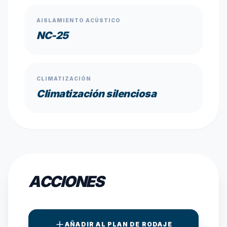
AISLAMIENTO ACÚSTICO
NC-25
CLIMATIZACIÓN
Climatización silenciosa
ACCIONES
AÑADIR AL PLAN DE RODAJE