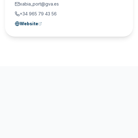
xabia_port@gva.es
+34 965 79 43 56
Website