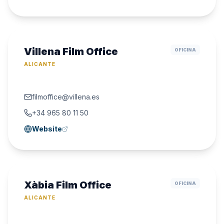
Villena Film Office
OFICINA
ALICANTE
filmoffice@villena.es
+34 965 80 11 50
Website
Xàbia Film Office
OFICINA
ALICANTE