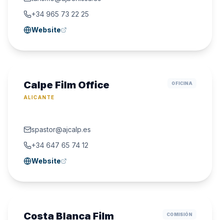
+34 965 73 22 25
Website
Calpe Film Office
OFICINA
ALICANTE
spastor@ajcalp.es
+34 647 65 74 12
Website
Costa Blanca Film
COMISIÓN