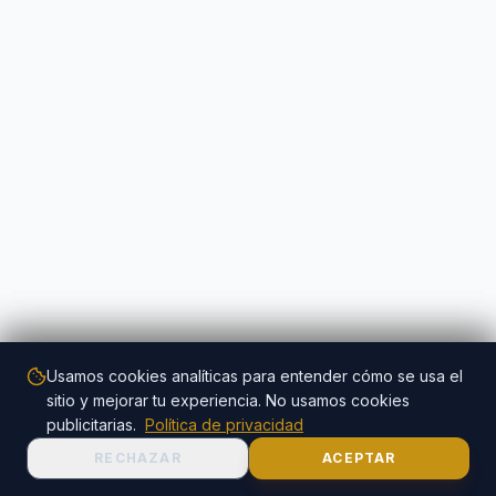
Usamos cookies analíticas para entender cómo se usa el
Usamos cookies analíticas para entender cómo se usa el
sitio y mejorar tu experiencia. No usamos cookies
sitio y mejorar tu experiencia. No usamos cookies
publicitarias.
publicitarias.
Política de privacidad
Política de privacidad
RECHAZAR
RECHAZAR
ACEPTAR
ACEPTAR