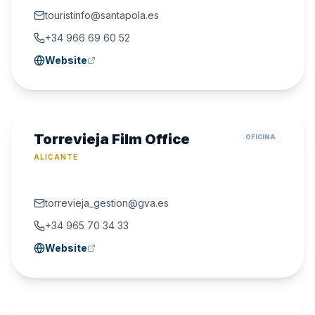
touristinfo@santapola.es
+34 966 69 60 52
Website
Torrevieja Film Office
OFICINA
ALICANTE
torrevieja_gestion@gva.es
+34 965 70 34 33
Website