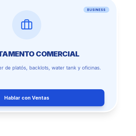
BUSINESS
TAMENTO COMERCIAL
r de platós, backlots, water tank y oficinas.
Hablar con Ventas