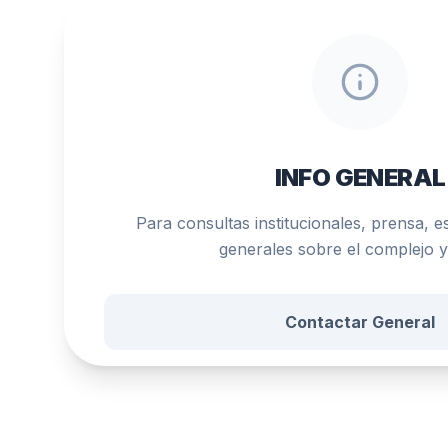
INFO GENERAL
Para consultas institucionales, prensa, e
generales sobre el complejo y 
Contactar General