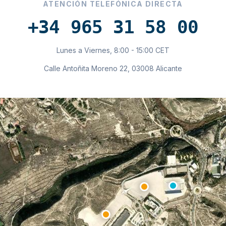
ATENCIÓN TELEFÓNICA DIRECTA
+34 965 31 58 00
Lunes a Viernes, 8:00 - 15:00 CET
Calle Antoñita Moreno 22, 03008 Alicante