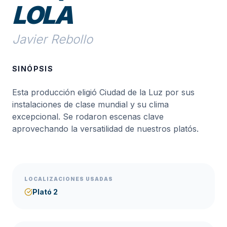
LOLA
Javier Rebollo
SINÓPSIS
Esta producción eligió Ciudad de la Luz por sus
instalaciones de clase mundial y su clima
excepcional. Se rodaron escenas clave
aprovechando la versatilidad de nuestros platós.
LOCALIZACIONES USADAS
Plató 2