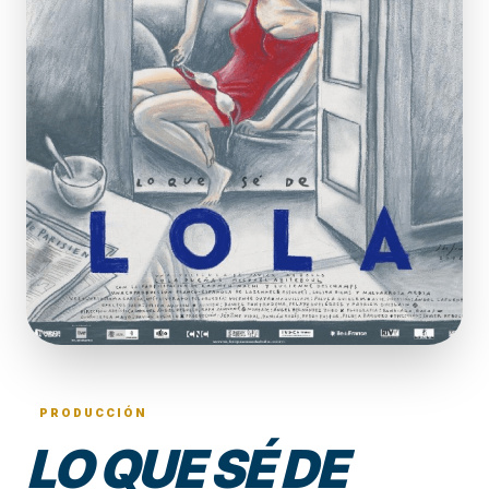
PRODUCCIÓN
LO QUE SÉ DE