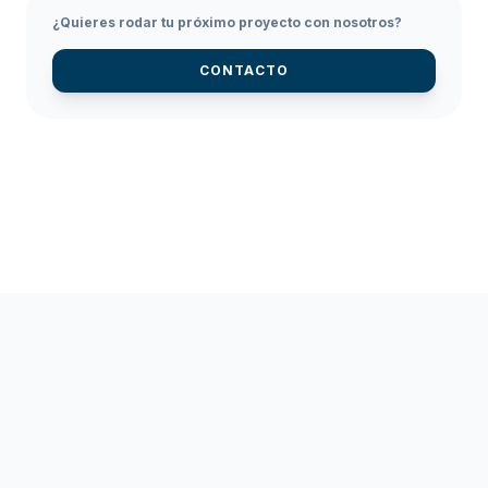
¿Quieres rodar tu próximo proyecto con nosotros?
CONTACTO