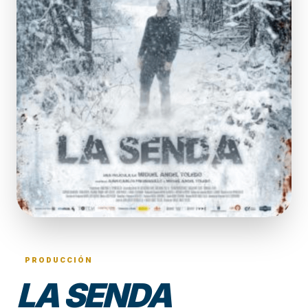
PRODUCCIÓN
LA SENDA