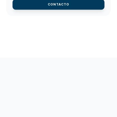
CONTACTO