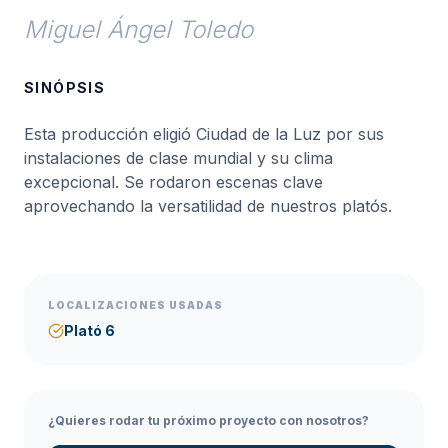
Miguel Ángel Toledo
SINÓPSIS
Esta producción eligió Ciudad de la Luz por sus
instalaciones de clase mundial y su clima
excepcional. Se rodaron escenas clave
aprovechando la versatilidad de nuestros platós.
LOCALIZACIONES USADAS
Plató 6
¿Quieres rodar tu próximo proyecto con nosotros?