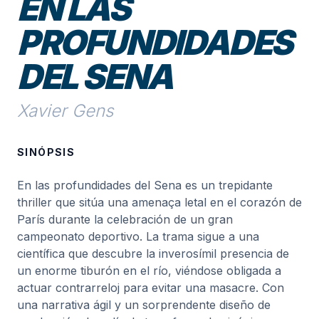
EN LAS
PROFUNDIDADES
DEL SENA
Xavier Gens
SINÓPSIS
En las profundidades del Sena es un trepidante
thriller que sitúa una amenaça letal en el corazón de
París durante la celebración de un gran
campeonato deportivo. La trama sigue a una
científica que descubre la inverosímil presencia de
un enorme tiburón en el río, viéndose obligada a
actuar contrarreloj para evitar una masacre. Con
una narrativa ágil y un sorprendente diseño de