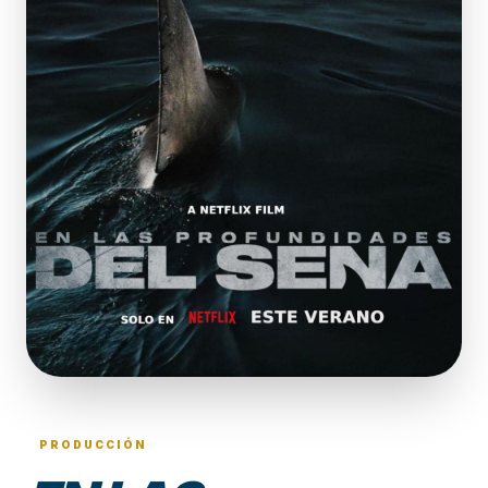
PRODUCCIÓN