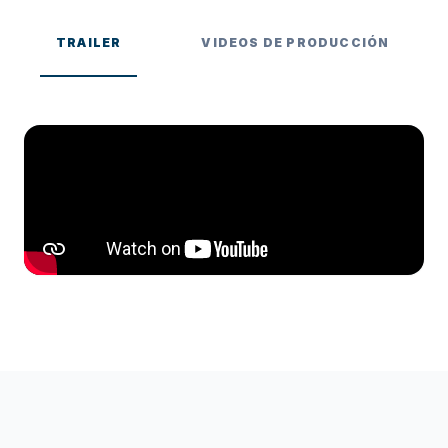
TRAILER
VIDEOS DE PRODUCCIÓN