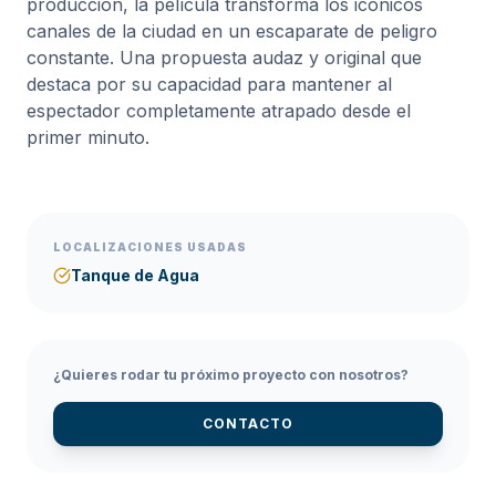
producción, la película transforma los icónicos
canales de la ciudad en un escaparate de peligro
constante. Una propuesta audaz y original que
destaca por su capacidad para mantener al
espectador completamente atrapado desde el
primer minuto.
LOCALIZACIONES USADAS
Tanque de Agua
¿Quieres rodar tu próximo proyecto con nosotros?
CONTACTO