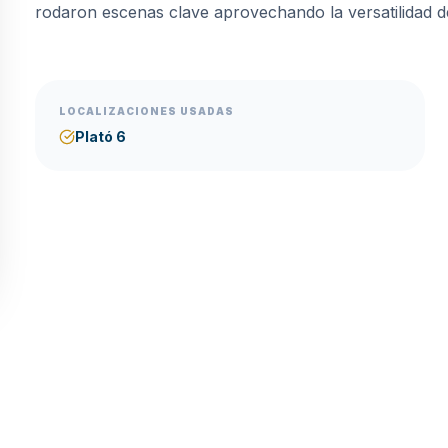
rodaron escenas clave aprovechando la versatilidad d
LOCALIZACIONES USADAS
Plató 6