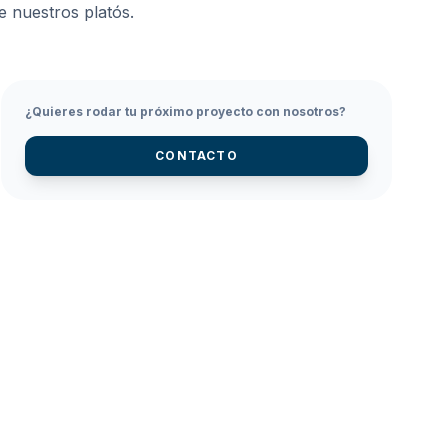
e nuestros platós.
¿Quieres rodar tu próximo proyecto con nosotros?
CONTACTO